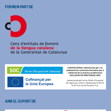
FORMEM PART DE
AMB EL SUPORT DE