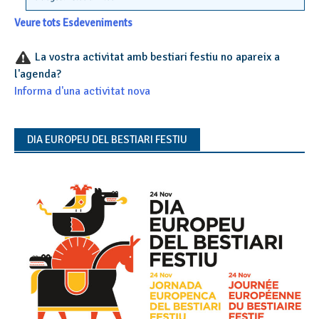
Veure tots Esdeveniments
La vostra activitat amb bestiari festiu no apareix a
l'agenda?
Informa d'una activitat nova
DIA EUROPEU DEL BESTIARI FESTIU