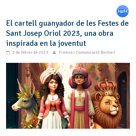
El cartell guanyador de les Festes de
Sant Josep Oriol 2023, una obra
inspirada en la joventut
2 de febrer de 2023
Premsa i Comunicació Bestiari