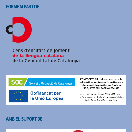
FORMEM PART DE
AMB EL SUPORT DE