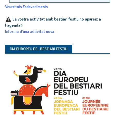
Veure tots Esdeveniments
La vostra activitat amb bestiari festiu no apareix a
l'agenda?
Informa d'una activitat nova
DIA EUROPEU DEL BESTIARI FESTIU