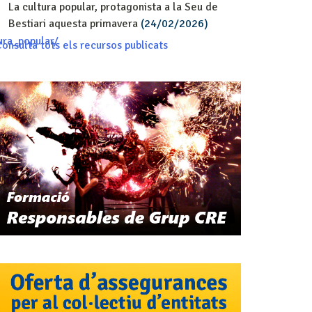
La cultura popular, protagonista a la Seu de
Bestiari aquesta primavera
(24/02/2026)
ura_popular/
onsulta tots els recursos publicats