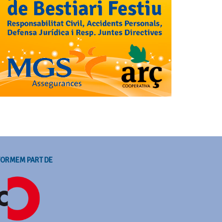
FORMEM PART DE