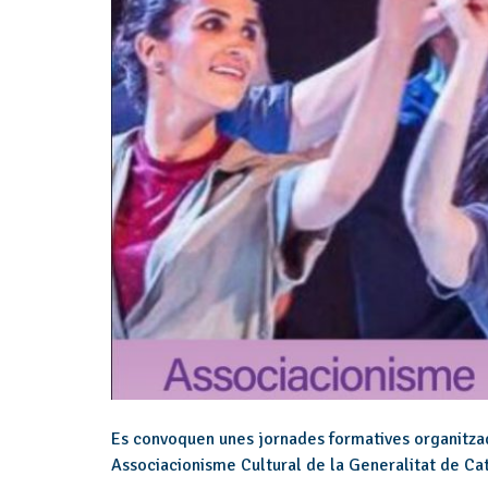
Es convoquen unes jornades formatives organitzad
Associacionisme Cultural de la Generalitat de Ca