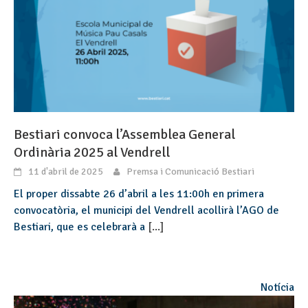
Bestiari convoca l’Assemblea General
Ordinària 2025 al Vendrell
11 d'abril de 2025
Premsa i Comunicació Bestiari
El proper dissabte 26 d’abril a les 11:00h en primera
convocatòria, el municipi del Vendrell acollirà l’AGO de
Bestiari, que es celebrarà a
[...]
Notícia