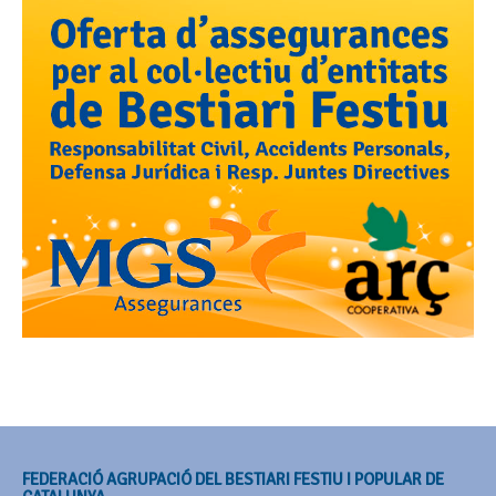
FEDERACIÓ AGRUPACIÓ DEL BESTIARI FESTIU I POPULAR DE