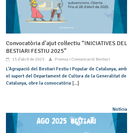
Convocatòria d’ajut col·lectiu “INICIATIVES DEL
BESTIARI FESTIU 2025”
15 d'abril de 2025
Premsa i Comunicació Bestiari
L’Agrupació del Bestiari Festiu i Popular de Catalunya, amb
el suport del Departament de Cultura de la Generalitat de
Catalunya, obre la convocatòria
[...]
Notícia