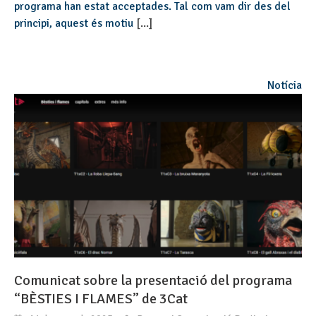
programa han estat acceptades. Tal com vam dir des del
principi, aquest és motiu
[...]
Notícia
Comunicat sobre la presentació del programa
“BÈSTIES I FLAMES” de 3Cat