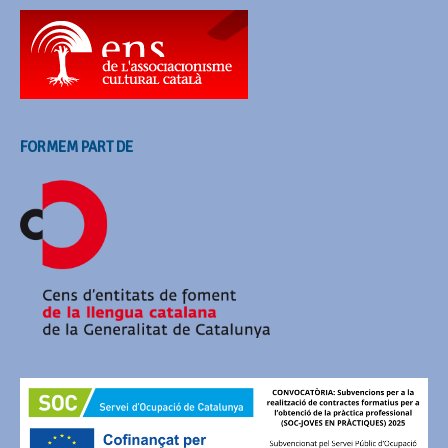
FORMEM PART DE