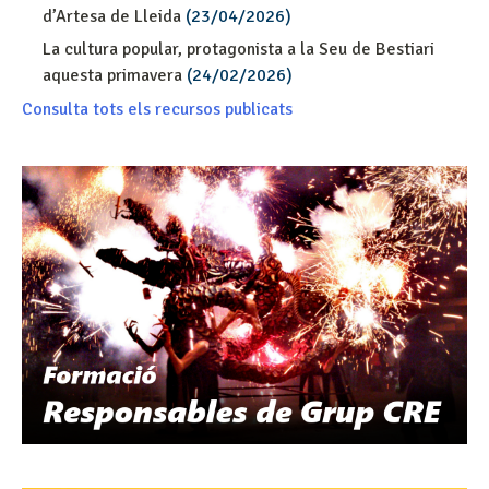
d’Artesa de Lleida
(23/04/2026)
La cultura popular, protagonista a la Seu de Bestiari
aquesta primavera
(24/02/2026)
Consulta tots els recursos publicats