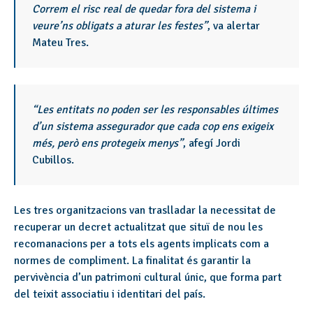
Correm el risc real de quedar fora del sistema i
veure’ns obligats a aturar les festes”
, va alertar
Mateu Tres.
“Les entitats no poden ser les responsables últimes
d’un sistema assegurador que cada cop ens exigeix
més, però ens protegeix menys”
, afegí Jordi
Cubillos.
Les tres organitzacions van traslladar la necessitat de
recuperar un decret actualitzat que situï de nou les
recomanacions per a tots els agents implicats com a
normes de compliment. La finalitat és garantir la
pervivència d’un patrimoni cultural únic, que forma part
del teixit associatiu i identitari del país.