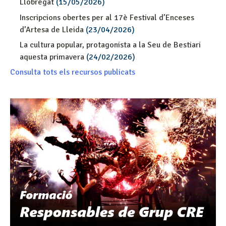
Llobregat
(15/05/2026)
Inscripcions obertes per al 17è Festival d’Enceses
d’Artesa de Lleida
(23/04/2026)
La cultura popular, protagonista a la Seu de Bestiari
aquesta primavera
(24/02/2026)
Consulta tots els recursos publicats