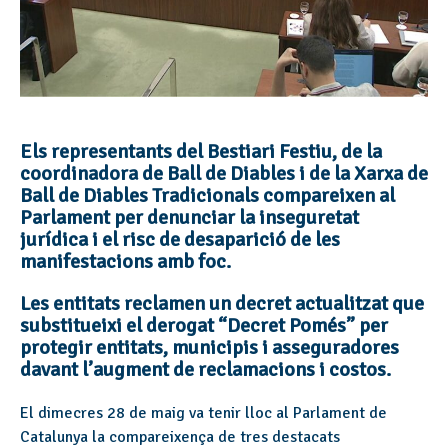
Els representants del Bestiari Festiu, de la
coordinadora de Ball de Diables i de la Xarxa de
Ball de Diables Tradicionals compareixen al
Parlament per denunciar la inseguretat
jurídica i el risc de desaparició de les
manifestacions amb foc.
Les entitats reclamen un decret actualitzat que
substitueixi el derogat “Decret Pomés” per
protegir entitats, municipis i asseguradores
davant l’augment de reclamacions i costos.
El dimecres 28 de maig va tenir lloc al Parlament de
Catalunya la compareixença de tres destacats