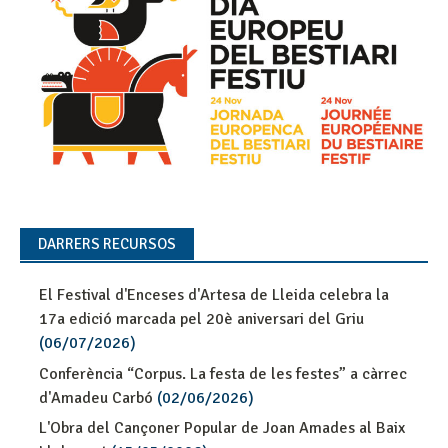
DARRERS RECURSOS
El Festival d'Enceses d'Artesa de Lleida celebra la
17a edició marcada pel 20è aniversari del Griu
(06/07/2026)
Conferència “Corpus. La festa de les festes” a càrrec
d'Amadeu Carbó
(02/06/2026)
L'Obra del Cançoner Popular de Joan Amades al Baix