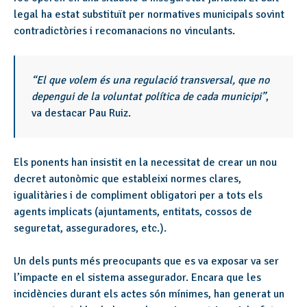
legal ha estat substituït per normatives municipals sovint
contradictòries i recomanacions no vinculants.
“El que volem és una regulació transversal, que no
depengui de la voluntat política de cada municipi”
,
va destacar Pau Ruiz.
Els ponents han insistit en la necessitat de crear un nou
decret autonòmic que estableixi normes clares,
igualitàries i de compliment obligatori per a tots els
agents implicats (ajuntaments, entitats, cossos de
seguretat, asseguradores, etc.).
Un dels punts més preocupants que es va exposar va ser
l’impacte en el sistema assegurador. Encara que les
incidències durant els actes són mínimes, han generat un