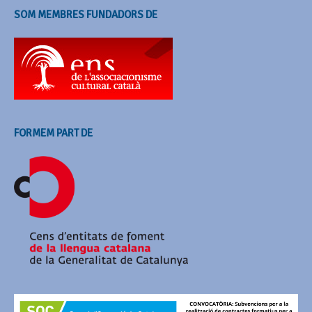
SOM MEMBRES FUNDADORS DE
FORMEM PART DE