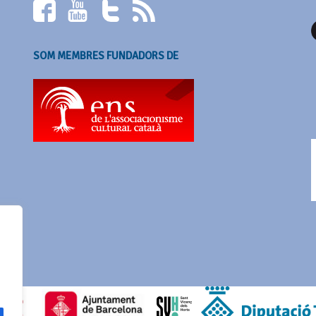
SOM MEMBRES FUNDADORS DE