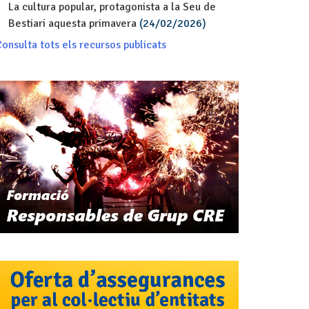
La cultura popular, protagonista a la Seu de
Bestiari aquesta primavera
(24/02/2026)
onsulta tots els recursos publicats