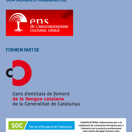
FORMEM PART DE