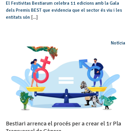
El Festivitas Bestiarum celebra 11 edicions amb la Gala
dels Premis BEST que evidencia que el sector és viu i les
entitats són
[...]
Notícia
Bestiari arrenca el procés per a crear el 1r Pla