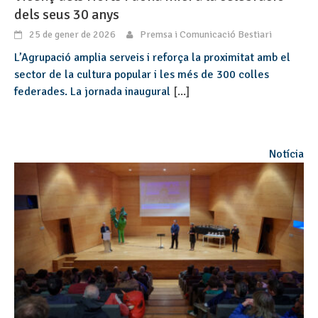
dels seus 30 anys
25 de gener de 2026
Premsa i Comunicació Bestiari
L’Agrupació amplia serveis i reforça la proximitat amb el
sector de la cultura popular i les més de 300 colles
federades. La jornada inaugural
[...]
Notícia