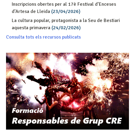
Inscripcions obertes per al 17è Festival d’Enceses
d’Artesa de Lleida
(23/04/2026)
La cultura popular, protagonista a la Seu de Bestiari
aquesta primavera
(24/02/2026)
Consulta tots els recursos publicats