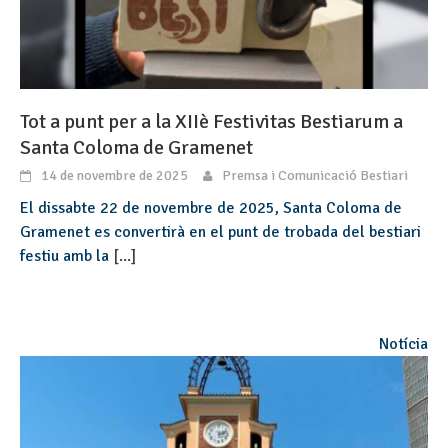
Tot a punt per a la XIIè Festivitas Bestiarum a
Santa Coloma de Gramenet
14 de novembre de 2025
Premsa i Comunicació Bestiari
El dissabte 22 de novembre de 2025, Santa Coloma de
Gramenet es convertirà en el punt de trobada del bestiari
festiu amb la
[...]
Notícia