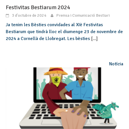
Festivitas Bestiarum 2024
3 d'octubre de 2024
Premsa i Comunicació Bestiari
Ja tenim les Bèsties convidades al XIè Festivitas
Bestiarum que tindrà lloc el diumenge 23 de novembre de
2024 a Cornellà de Llobregat. Les bèsties
[...]
Notícia