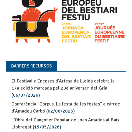
DARRERS RECURSOS
El Festival d'Enceses d'Artesa de Lleida celebra la
17a edició marcada pel 20è aniversari del Griu
(06/07/2026)
Conferència “Corpus. La festa de les festes” a càrrec
d'Amadeu Carbó
(02/06/2026)
L'Obra del Cançoner Popular de Joan Amades al Baix
Llobregat
(15/05/2026)