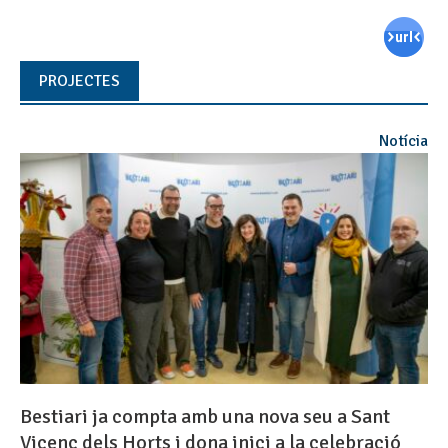
PROJECTES
Notícia
Bestiari ja compta amb una nova seu a Sant
Vicenç dels Horts i dona inici a la celebració