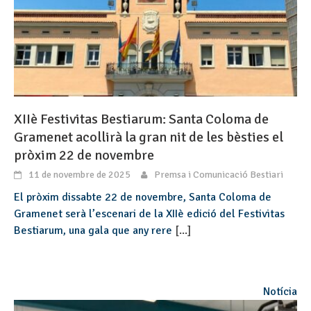
XIIè Festivitas Bestiarum: Santa Coloma de
Gramenet acollirà la gran nit de les bèsties el
pròxim 22 de novembre
11 de novembre de 2025
Premsa i Comunicació Bestiari
El pròxim dissabte 22 de novembre, Santa Coloma de
Gramenet serà l’escenari de la XIIè edició del Festivitas
Bestiarum, una gala que any rere
[...]
Notícia