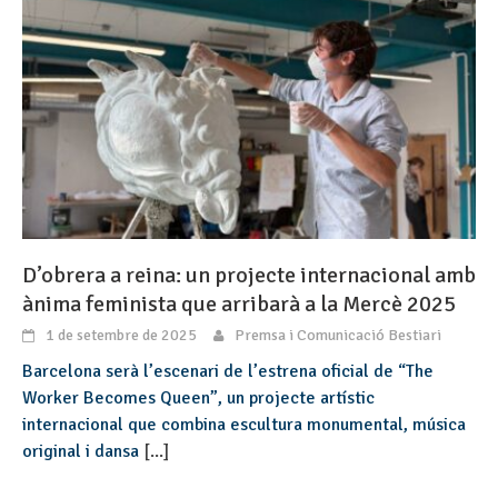
D’obrera a reina: un projecte internacional amb
ànima feminista que arribarà a la Mercè 2025
1 de setembre de 2025
Premsa i Comunicació Bestiari
Barcelona serà l’escenari de l’estrena oficial de “The
Worker Becomes Queen”, un projecte artístic
internacional que combina escultura monumental, música
original i dansa
[...]