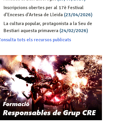
Inscripcions obertes per al 17è Festival
d’Enceses d’Artesa de Lleida
(23/04/2026)
La cultura popular, protagonista a la Seu de
Bestiari aquesta primavera
(24/02/2026)
onsulta tots els recursos publicats