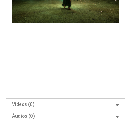
Vídeos (0)
Àudios (0)