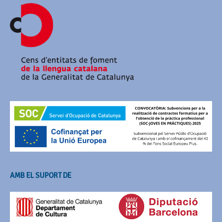
AMB EL SUPORT DE