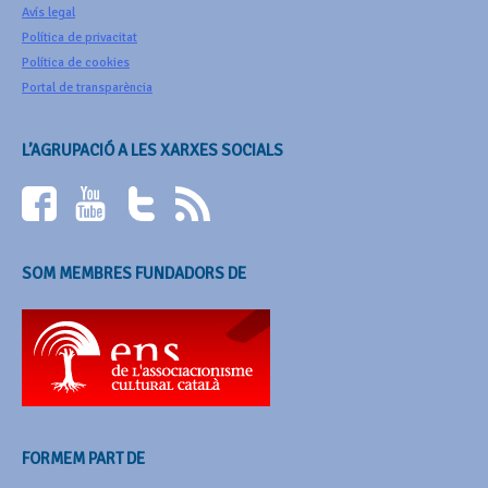
Avís legal
Política de privacitat
Política de cookies
Portal de transparència
L’AGRUPACIÓ A LES XARXES SOCIALS
SOM MEMBRES FUNDADORS DE
FORMEM PART DE