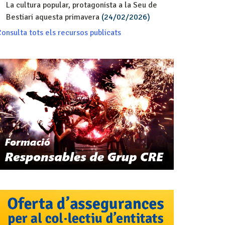
La cultura popular, protagonista a la Seu de
Bestiari aquesta primavera
(24/02/2026)
onsulta tots els recursos publicats