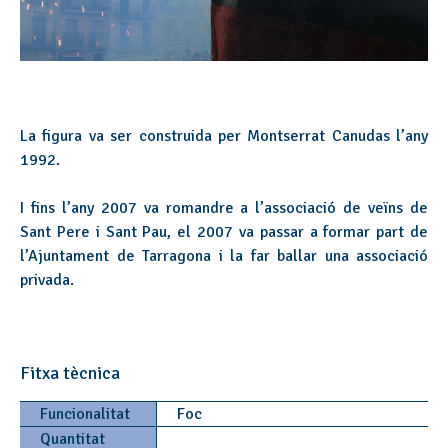
La figura va ser construida per Montserrat Canudas l’any
1992.
I fins l’any 2007 va romandre a l’associació de veïns de
Sant Pere i Sant Pau, el 2007 va passar a formar part de
l’Ajuntament de Tarragona i la far ballar una associació
privada.
Fitxa tècnica
Funcionalitat
Foc
Quantitat