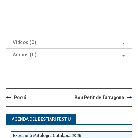
Vídeos (0)
Àudios (0)
Porró
Bou Petit de Tarragona
Post
navigation
AGENDA DEL BESTIARI FESTIU
Exposició Mitologia Catalana 2026