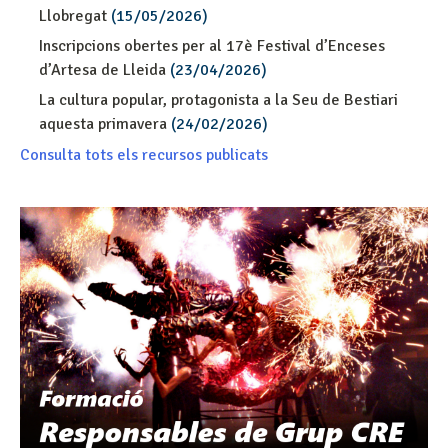
Llobregat
(15/05/2026)
Inscripcions obertes per al 17è Festival d’Enceses
d’Artesa de Lleida
(23/04/2026)
La cultura popular, protagonista a la Seu de Bestiari
aquesta primavera
(24/02/2026)
Consulta tots els recursos publicats