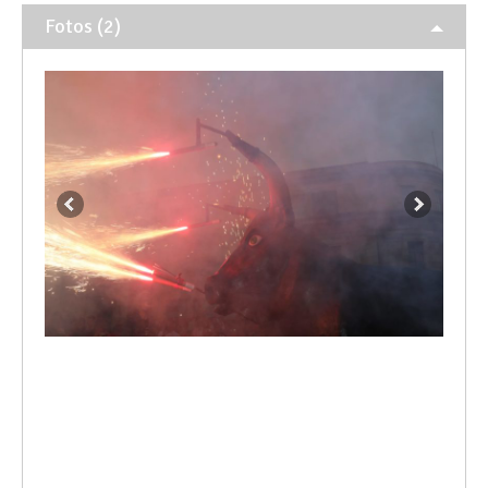
Fotos (2)