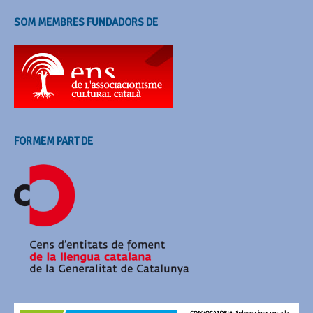
SOM MEMBRES FUNDADORS DE
FORMEM PART DE