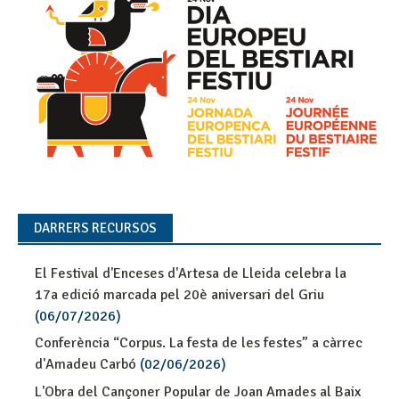
DARRERS RECURSOS
El Festival d'Enceses d'Artesa de Lleida celebra la
17a edició marcada pel 20è aniversari del Griu
(06/07/2026)
Conferència “Corpus. La festa de les festes” a càrrec
d'Amadeu Carbó
(02/06/2026)
L'Obra del Cançoner Popular de Joan Amades al Baix