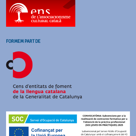
FORMEM PART DE