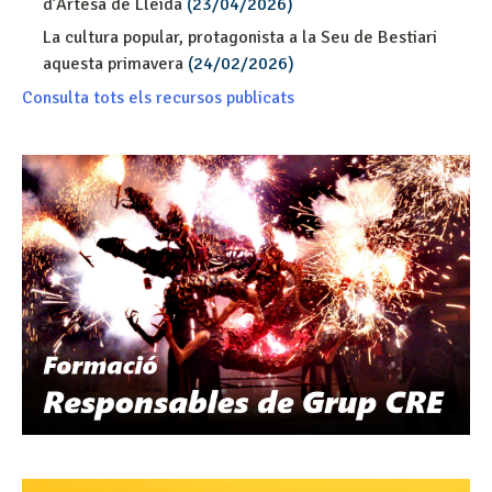
d’Artesa de Lleida
(23/04/2026)
La cultura popular, protagonista a la Seu de Bestiari
aquesta primavera
(24/02/2026)
Consulta tots els recursos publicats