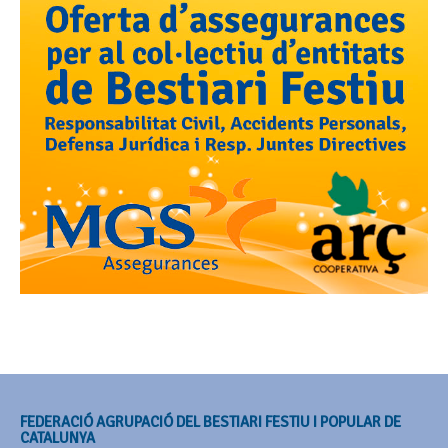
FEDERACIÓ AGRUPACIÓ DEL BESTIARI FESTIU I POPULAR DE
CATALUNYA