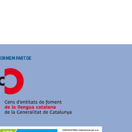
FORMEM PART DE