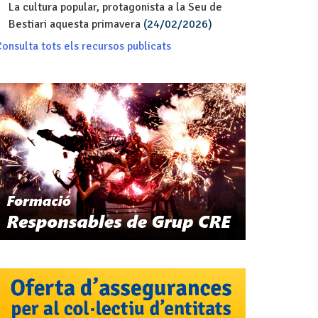
La cultura popular, protagonista a la Seu de
Bestiari aquesta primavera
(24/02/2026)
onsulta tots els recursos publicats