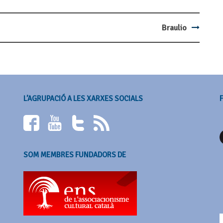
Braulio
L’AGRUPACIÓ A LES XARXES SOCIALS
SOM MEMBRES FUNDADORS DE