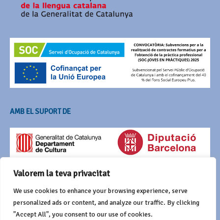
AMB EL SUPORT DE
Valorem la teva privacitat
We use cookies to enhance your browsing experience, serve
personalized ads or content, and analyze our traffic. By clicking
"Accept All", you consent to our use of cookies.