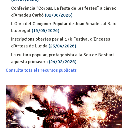
Conferència “Corpus. La festa de les festes” a càrrec
d'Amadeu Carbó
(02/06/2026)
L'Obra del Cançoner Popular de Joan Amades al Baix
Llobregat
(15/05/2026)
Inscripcions obertes per al 17è Festival d’Enceses
d’Artesa de Lleida
(23/04/2026)
La cultura popular, protagonista a la Seu de Bestiari
aquesta primavera
(24/02/2026)
Consulta tots els recursos publicats