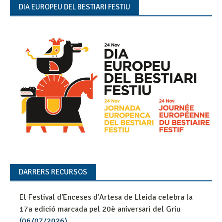
DIA EUROPEU DEL BESTIARI FESTIU
DARRERS RECURSOS
El Festival d'Enceses d'Artesa de Lleida celebra la
17a edició marcada pel 20è aniversari del Griu
(06/07/2026)