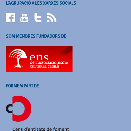
L’AGRUPACIÓ A LES XARXES SOCIALS
SOM MEMBRES FUNDADORS DE
FORMEM PART DE