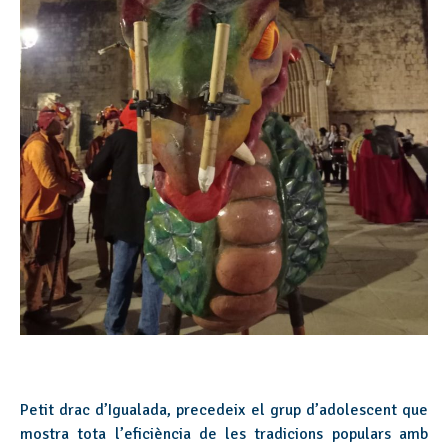
Petit drac d’Igualada, precedeix el grup d’adolescent que
mostra tota l’eficiència de les tradicions populars amb