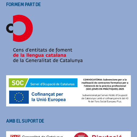
FORMEM PART DE
AMB EL SUPORT DE