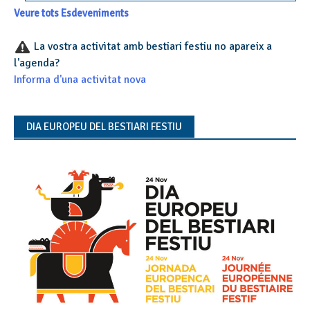
Veure tots Esdeveniments
La vostra activitat amb bestiari festiu no apareix a
l'agenda?
Informa d'una activitat nova
DIA EUROPEU DEL BESTIARI FESTIU