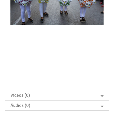
Vídeos (0)
Àudios (0)