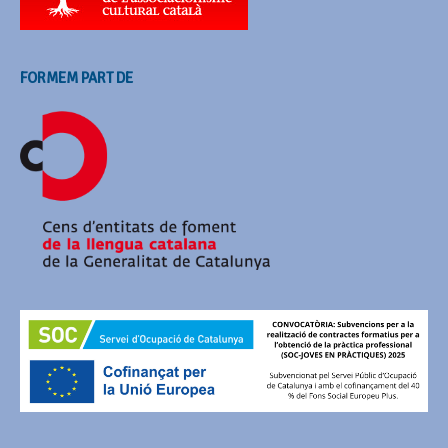
FORMEM PART DE