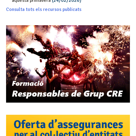
aquesta primavera
(24/02/2026)
Consulta tots els recursos publicats