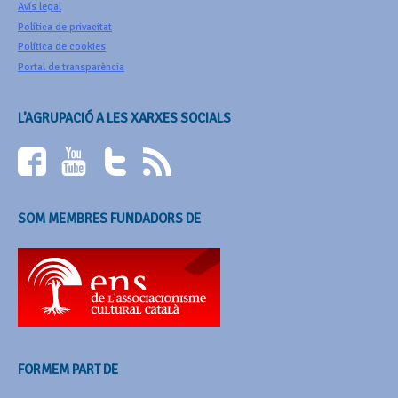
Avís legal
Política de privacitat
Política de cookies
Portal de transparència
L’AGRUPACIÓ A LES XARXES SOCIALS
SOM MEMBRES FUNDADORS DE
FORMEM PART DE