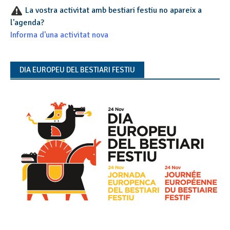
La vostra activitat amb bestiari festiu no apareix a
l'agenda?
Informa d'una activitat nova
DIA EUROPEU DEL BESTIARI FESTIU