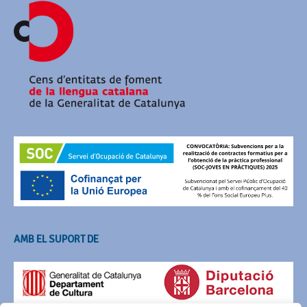
AMB EL SUPORT DE