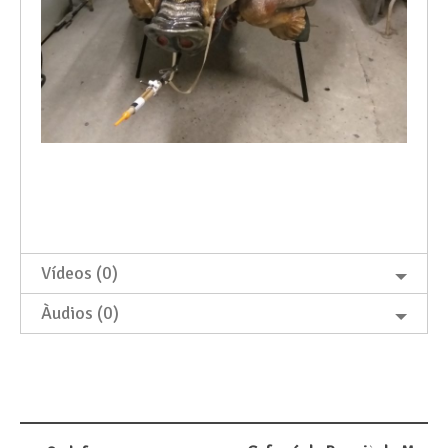
Vídeos (0)
Àudios (0)