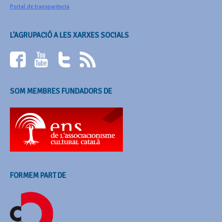
Portal de transparència
L’AGRUPACIÓ A LES XARXES SOCIALS
SOM MEMBRES FUNDADORS DE
FORMEM PART DE