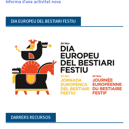
Informa d'una activitat nova
DIA EUROPEU DEL BESTIARI FESTIU
DARRERS RECURSOS