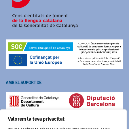
AMB EL SUPORT DE
Valorem la teva privacitat