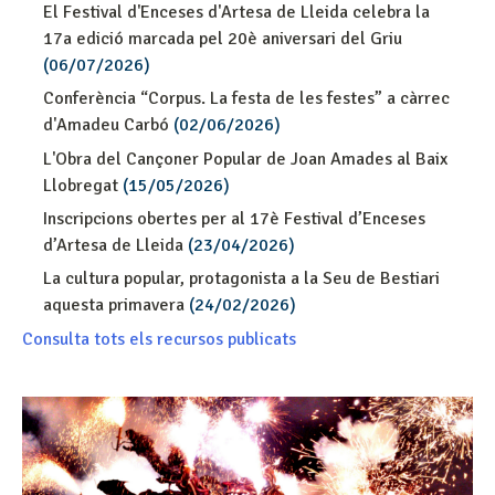
El Festival d'Enceses d'Artesa de Lleida celebra la
17a edició marcada pel 20è aniversari del Griu
(06/07/2026)
Conferència “Corpus. La festa de les festes” a càrrec
d'Amadeu Carbó
(02/06/2026)
L'Obra del Cançoner Popular de Joan Amades al Baix
Llobregat
(15/05/2026)
Inscripcions obertes per al 17è Festival d’Enceses
d’Artesa de Lleida
(23/04/2026)
La cultura popular, protagonista a la Seu de Bestiari
aquesta primavera
(24/02/2026)
Consulta tots els recursos publicats