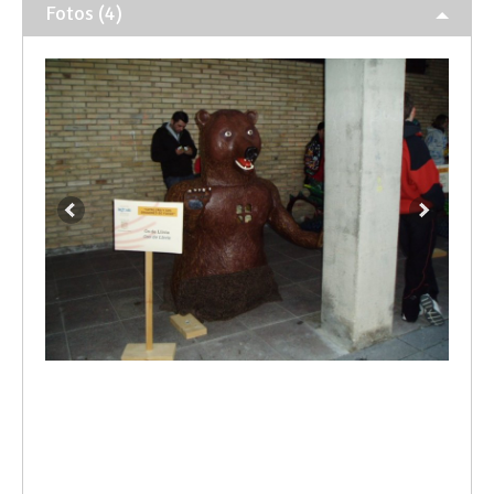
Fotos (4)