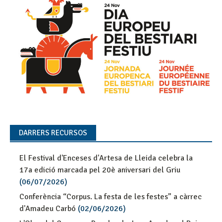
DARRERS RECURSOS
El Festival d'Enceses d'Artesa de Lleida celebra la
17a edició marcada pel 20è aniversari del Griu
(06/07/2026)
Conferència “Corpus. La festa de les festes” a càrrec
d'Amadeu Carbó
(02/06/2026)