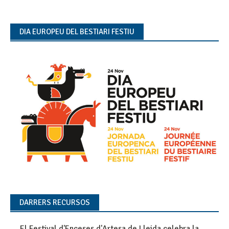
DIA EUROPEU DEL BESTIARI FESTIU
DARRERS RECURSOS
El Festival d'Enceses d'Artesa de Lleida celebra la