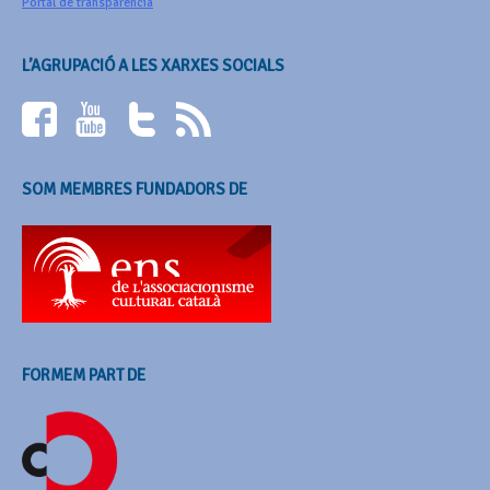
Portal de transparència
L’AGRUPACIÓ A LES XARXES SOCIALS
SOM MEMBRES FUNDADORS DE
FORMEM PART DE