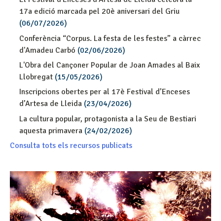
17a edició marcada pel 20è aniversari del Griu
(06/07/2026)
Conferència “Corpus. La festa de les festes” a càrrec
d'Amadeu Carbó
(02/06/2026)
L'Obra del Cançoner Popular de Joan Amades al Baix
Llobregat
(15/05/2026)
Inscripcions obertes per al 17è Festival d’Enceses
d’Artesa de Lleida
(23/04/2026)
La cultura popular, protagonista a la Seu de Bestiari
aquesta primavera
(24/02/2026)
Consulta tots els recursos publicats