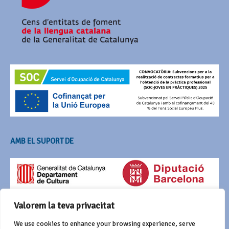
AMB EL SUPORT DE
Valorem la teva privacitat
We use cookies to enhance your browsing experience, serve