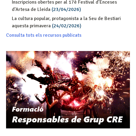
Inscripcions obertes per al 17è Festival d’Enceses
d’Artesa de Lleida
(23/04/2026)
La cultura popular, protagonista a la Seu de Bestiari
aquesta primavera
(24/02/2026)
Consulta tots els recursos publicats