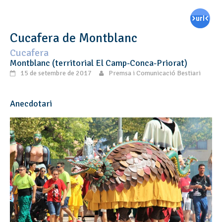
Cucafera de Montblanc
Cucafera
Montblanc (territorial El Camp-Conca-Priorat)
15 de setembre de 2017
Premsa i Comunicació Bestiari
Anecdotari