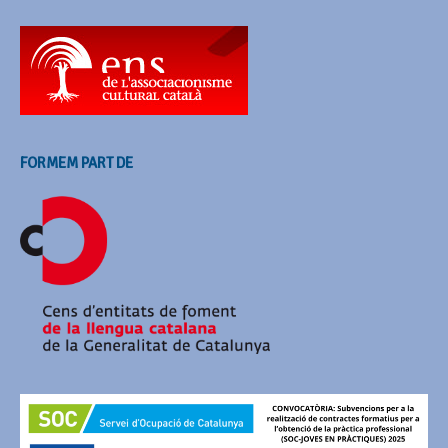
FORMEM PART DE