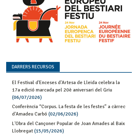
DARRERS RECURSOS
El Festival d'Enceses d'Artesa de Lleida celebra la
17a edició marcada pel 20è aniversari del Griu
(06/07/2026)
Conferència “Corpus. La festa de les festes” a càrrec
d'Amadeu Carbó
(02/06/2026)
L'Obra del Cançoner Popular de Joan Amades al Baix
Llobregat
(15/05/2026)