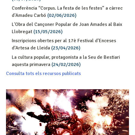
Conferència “Corpus. La festa de les festes” a càrrec
d'Amadeu Carbó
(02/06/2026)
L'Obra del Cançoner Popular de Joan Amades al Baix
Llobregat
(15/05/2026)
Inscripcions obertes per al 17è Festival d’Enceses
d’Artesa de Lleida
(23/04/2026)
La cultura popular, protagonista a la Seu de Bestiari
aquesta primavera
(24/02/2026)
Consulta tots els recursos publicats