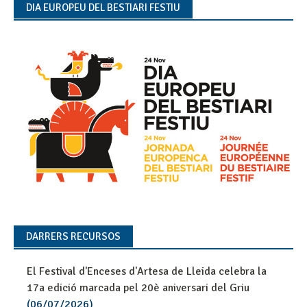
DIA EUROPEU DEL BESTIARI FESTIU
DARRERS RECURSOS
El Festival d'Enceses d'Artesa de Lleida celebra la
17a edició marcada pel 20è aniversari del Griu
(06/07/2026)