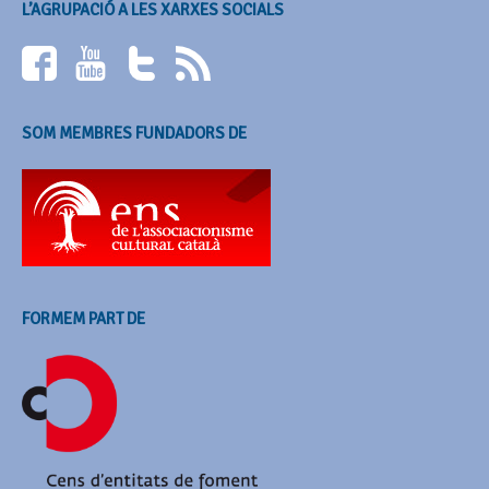
L’AGRUPACIÓ A LES XARXES SOCIALS
SOM MEMBRES FUNDADORS DE
FORMEM PART DE