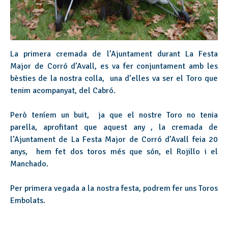
La primera cremada de l’Ajuntament durant La Festa
Major de Corró d’Avall, es va fer conjuntament amb les
bèsties de la nostra colla, una d’elles va ser el Toro que
tenim acompanyat, del Cabró.
Però teníem un buit, ja que el nostre Toro no tenia
parella, aprofitant que aquest any , la cremada de
l’Ajuntament de La Festa Major de Corró d’Avall feia 20
anys, hem fet dos toros més que són, el Rojillo i el
Manchado.
Per primera vegada a la nostra festa, podrem fer uns Toros
Embolats.