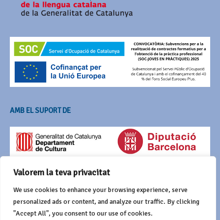
AMB EL SUPORT DE
Valorem la teva privacitat
We use cookies to enhance your browsing experience, serve
personalized ads or content, and analyze our traffic. By clicking
"Accept All", you consent to our use of cookies.