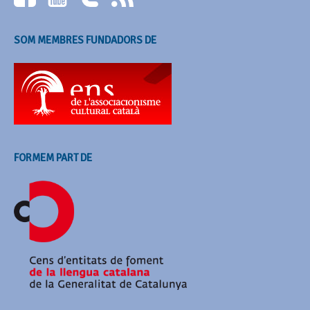
SOM MEMBRES FUNDADORS DE
FORMEM PART DE