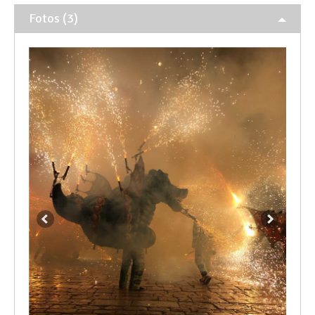
Fotos (3)