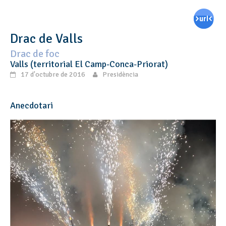
Drac de Valls
Drac de foc
Valls (territorial El Camp-Conca-Priorat)
17 d'octubre de 2016
Presidència
Anecdotari