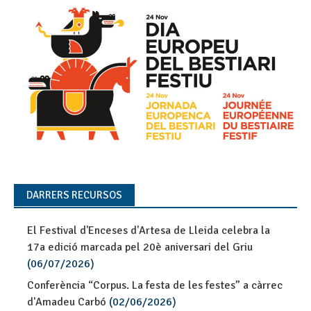
DARRERS RECURSOS
El Festival d'Enceses d'Artesa de Lleida celebra la
17a edició marcada pel 20è aniversari del Griu
(06/07/2026)
Conferència “Corpus. La festa de les festes” a càrrec
d'Amadeu Carbó
(02/06/2026)