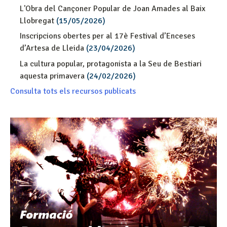
L'Obra del Cançoner Popular de Joan Amades al Baix
Llobregat
(15/05/2026)
Inscripcions obertes per al 17è Festival d’Enceses
d’Artesa de Lleida
(23/04/2026)
La cultura popular, protagonista a la Seu de Bestiari
aquesta primavera
(24/02/2026)
Consulta tots els recursos publicats