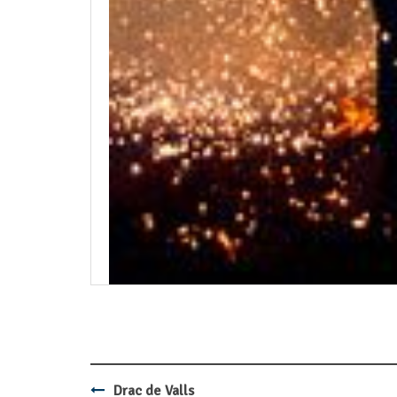
Drac de Valls