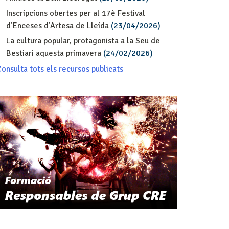
Inscripcions obertes per al 17è Festival
d’Enceses d’Artesa de Lleida
(23/04/2026)
La cultura popular, protagonista a la Seu de
Bestiari aquesta primavera
(24/02/2026)
onsulta tots els recursos publicats