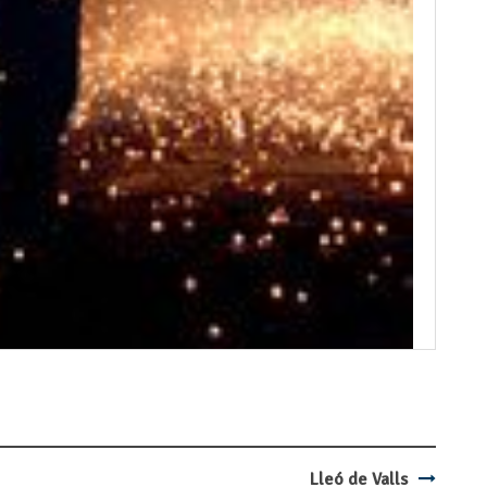
Lleó de Valls