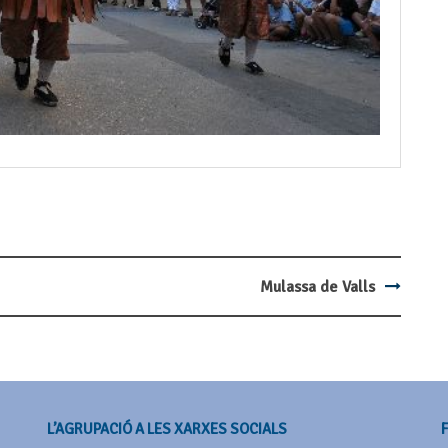
Mulassa de Valls
L’AGRUPACIÓ A LES XARXES SOCIALS