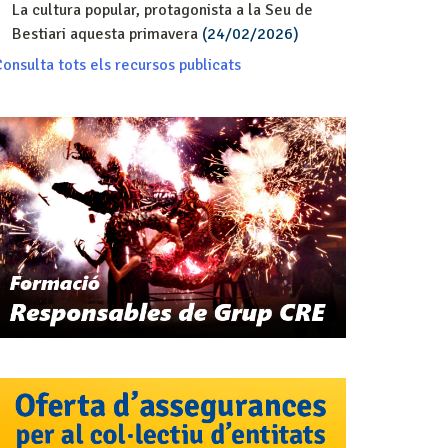
La cultura popular, protagonista a la Seu de
Bestiari aquesta primavera
(24/02/2026)
onsulta tots els recursos publicats