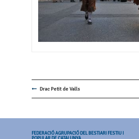
Drac Petit de Valls
Post
navigation
FEDERACIÓ AGRUPACIÓ DEL BESTIARI FESTIU I
POPULAR DE CATALUNYA