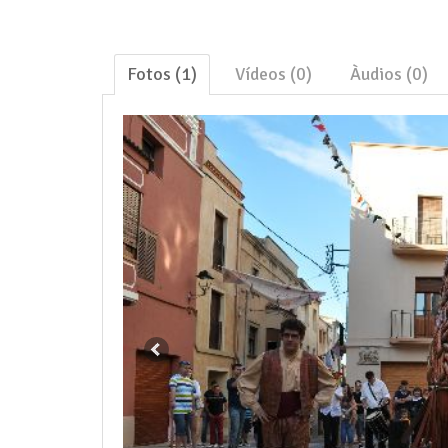
Fotos (1)
Vídeos (0)
Àudios (0)