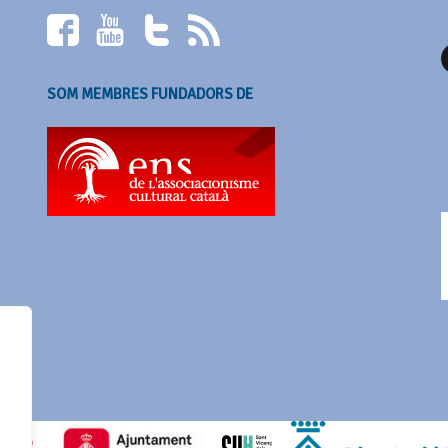
SOM MEMBRES FUNDADORS DE