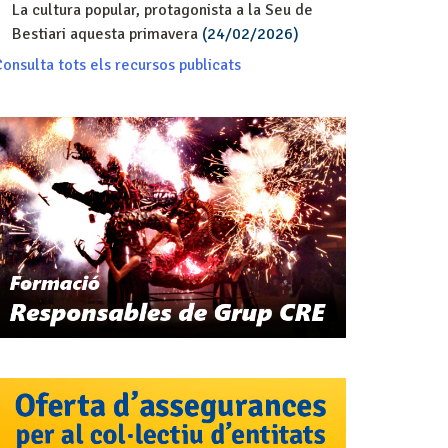
La cultura popular, protagonista a la Seu de
Bestiari aquesta primavera
(24/02/2026)
onsulta tots els recursos publicats