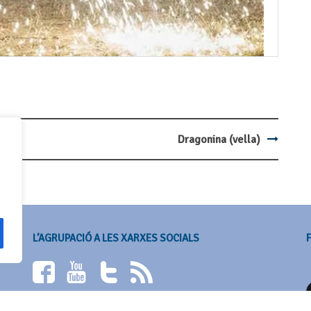
Dragonina (vella)
L’AGRUPACIÓ A LES XARXES SOCIALS