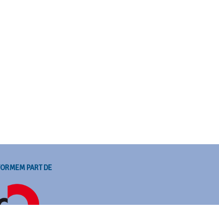
FORMEM PART DE