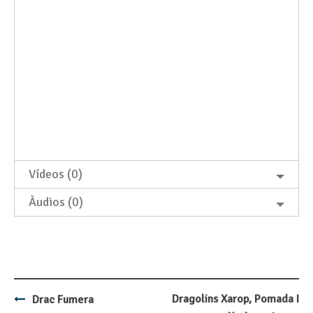
Vídeos (0)
Àudios (0)
Dragolins Xarop, Pomada I
Drac Fumera