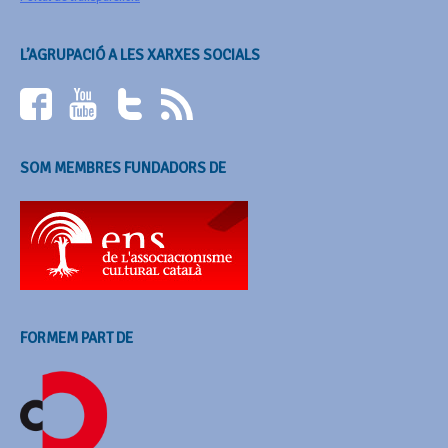
L’AGRUPACIÓ A LES XARXES SOCIALS
SOM MEMBRES FUNDADORS DE
FORMEM PART DE