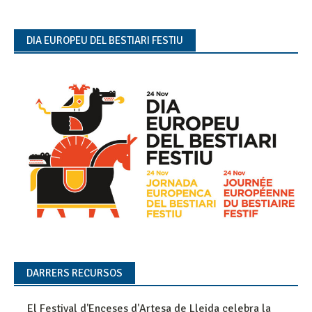
DIA EUROPEU DEL BESTIARI FESTIU
DARRERS RECURSOS
El Festival d'Enceses d'Artesa de Lleida celebra la