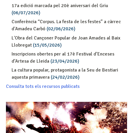
17a edició marcada pel 20è aniversari del Griu
(06/07/2026)
Conferència “Corpus. La festa de les festes” a càrrec
d'Amadeu Carbó
(02/06/2026)
L'Obra del Cançoner Popular de Joan Amades al Baix
Llobregat
(15/05/2026)
Inscripcions obertes per al 17è Festival d’Enceses
d’Artesa de Lleida
(23/04/2026)
La cultura popular, protagonista a la Seu de Bestiari
aquesta primavera
(24/02/2026)
Consulta tots els recursos publicats