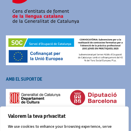
AMB EL SUPORT DE
Valorem la teva privacitat
We use cookies to enhance your browsing experience, serve