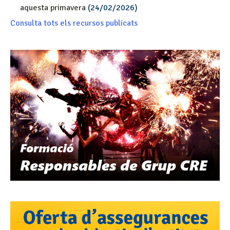
aquesta primavera
(24/02/2026)
Consulta tots els recursos publicats