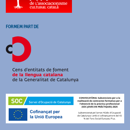
FORMEM PART DE