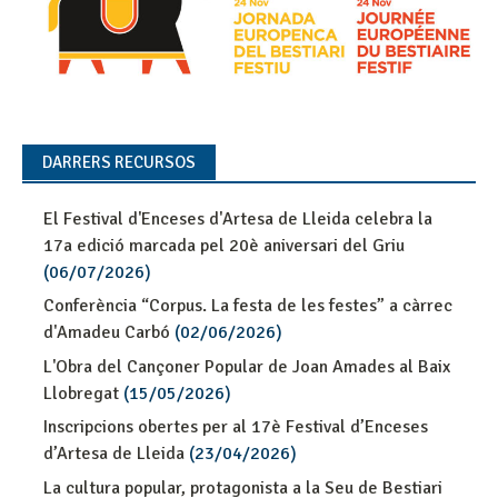
DARRERS RECURSOS
El Festival d'Enceses d'Artesa de Lleida celebra la
17a edició marcada pel 20è aniversari del Griu
(06/07/2026)
Conferència “Corpus. La festa de les festes” a càrrec
d'Amadeu Carbó
(02/06/2026)
L'Obra del Cançoner Popular de Joan Amades al Baix
Llobregat
(15/05/2026)
Inscripcions obertes per al 17è Festival d’Enceses
d’Artesa de Lleida
(23/04/2026)
La cultura popular, protagonista a la Seu de Bestiari