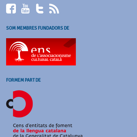
SOM MEMBRES FUNDADORS DE
FORMEM PART DE