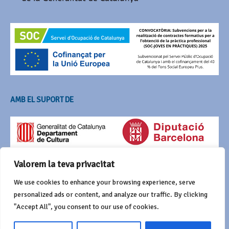
AMB EL SUPORT DE
Valorem la teva privacitat
We use cookies to enhance your browsing experience, serve
personalized ads or content, and analyze our traffic. By clicking
"Accept All", you consent to our use of cookies.