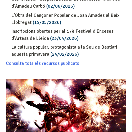
d'Amadeu Carbó
(02/06/2026)
L'Obra del Cançoner Popular de Joan Amades al Baix
Llobregat
(15/05/2026)
Inscripcions obertes per al 17è Festival d’Enceses
d’Artesa de Lleida
(23/04/2026)
La cultura popular, protagonista a la Seu de Bestiari
aquesta primavera
(24/02/2026)
Consulta tots els recursos publicats