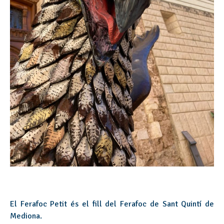
El Ferafoc Petit és el fill del Ferafoc de Sant Quintí de
Mediona.