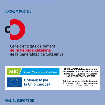
FORMEM PART DE
AMB EL SUPORT DE