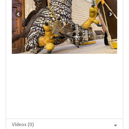
Vídeos (0)