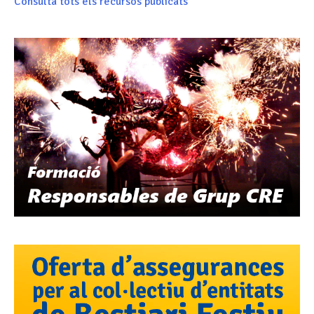
Consulta tots els recursos publicats