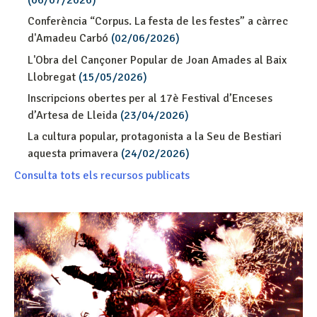
Conferència “Corpus. La festa de les festes” a càrrec
d'Amadeu Carbó
(02/06/2026)
L'Obra del Cançoner Popular de Joan Amades al Baix
Llobregat
(15/05/2026)
Inscripcions obertes per al 17è Festival d’Enceses
d’Artesa de Lleida
(23/04/2026)
La cultura popular, protagonista a la Seu de Bestiari
aquesta primavera
(24/02/2026)
Consulta tots els recursos publicats