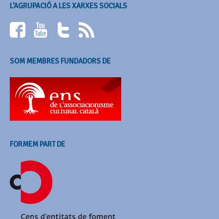
L’AGRUPACIÓ A LES XARXES SOCIALS
SOM MEMBRES FUNDADORS DE
FORMEM PART DE