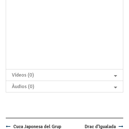
Vídeos (0)
Àudios (0)
Cuca Japonesa del Grup
Drac d’Igualada