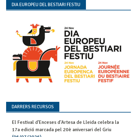
DIA EUROPEU DEL BESTIARI FESTIU
DARRERS RECURSOS
El Festival d'Enceses d'Artesa de Lleida celebra la
17a edició marcada pel 20è aniversari del Griu
(06/07/2026)