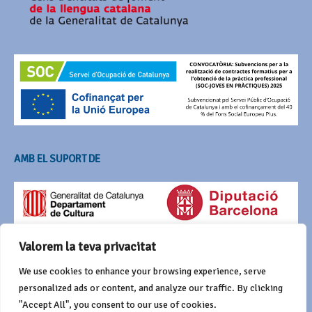
AMB EL SUPORT DE
Valorem la teva privacitat
We use cookies to enhance your browsing experience, serve
personalized ads or content, and analyze our traffic. By clicking
"Accept All", you consent to our use of cookies.