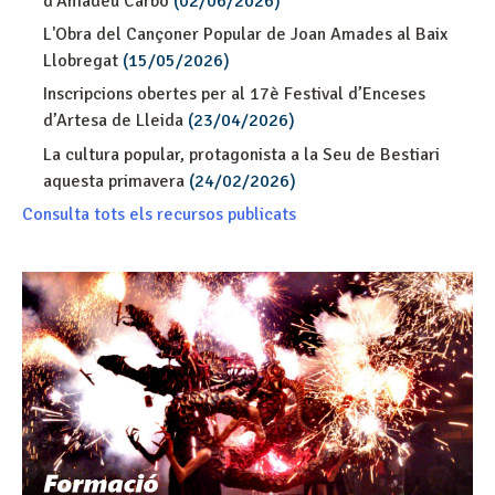
d'Amadeu Carbó
(02/06/2026)
L'Obra del Cançoner Popular de Joan Amades al Baix
Llobregat
(15/05/2026)
Inscripcions obertes per al 17è Festival d’Enceses
d’Artesa de Lleida
(23/04/2026)
La cultura popular, protagonista a la Seu de Bestiari
aquesta primavera
(24/02/2026)
Consulta tots els recursos publicats