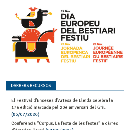
DARRERS RECURSOS
El Festival d'Enceses d'Artesa de Lleida celebra la
17a edició marcada pel 20è aniversari del Griu
(06/07/2026)
Conferència “Corpus. La festa de les festes” a càrrec