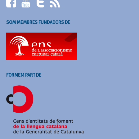
SOM MEMBRES FUNDADORS DE
FORMEM PART DE