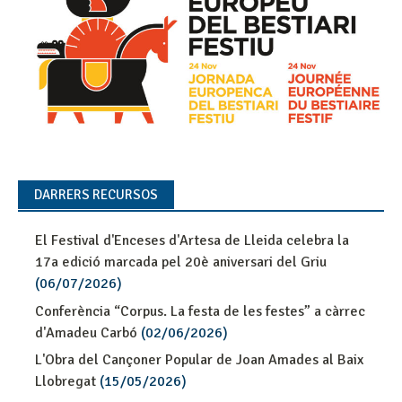
DARRERS RECURSOS
El Festival d'Enceses d'Artesa de Lleida celebra la
17a edició marcada pel 20è aniversari del Griu
(06/07/2026)
Conferència “Corpus. La festa de les festes” a càrrec
d'Amadeu Carbó
(02/06/2026)
L'Obra del Cançoner Popular de Joan Amades al Baix
Llobregat
(15/05/2026)