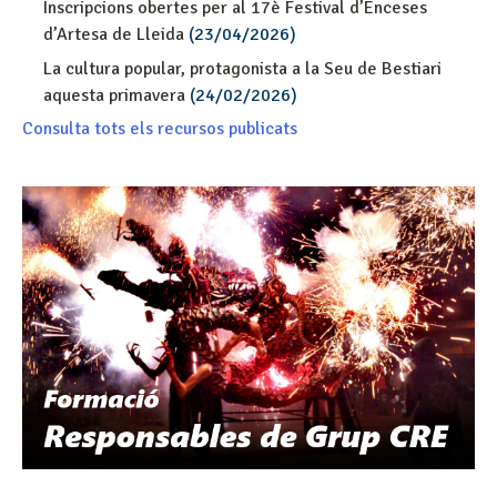
Inscripcions obertes per al 17è Festival d’Enceses
d’Artesa de Lleida
(23/04/2026)
La cultura popular, protagonista a la Seu de Bestiari
aquesta primavera
(24/02/2026)
Consulta tots els recursos publicats