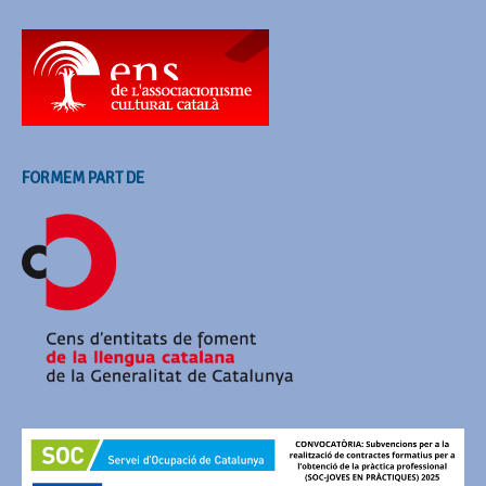
FORMEM PART DE