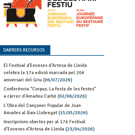
DARRERS RECURSOS
El Festival d'Enceses d'Artesa de Lleida
celebra la 17a edició marcada pel 20è
aniversari del Griu
(06/07/2026)
Conferència “Corpus. La festa de les festes”
a càrrec d'Amadeu Carbó
(02/06/2026)
L'Obra del Cançoner Popular de Joan
Amades al Baix Llobregat
(15/05/2026)
Inscripcions obertes per al 17è Festival
d’Enceses d’Artesa de Lleida
(23/04/2026)