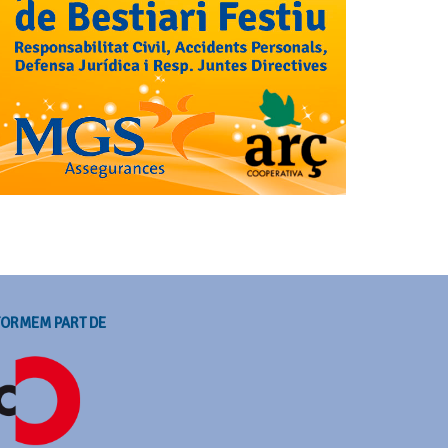
FORMEM PART DE