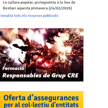
La cultura popular, protagonista a la Seu de
Bestiari aquesta primavera
(24/02/2026)
onsulta tots els recursos publicats