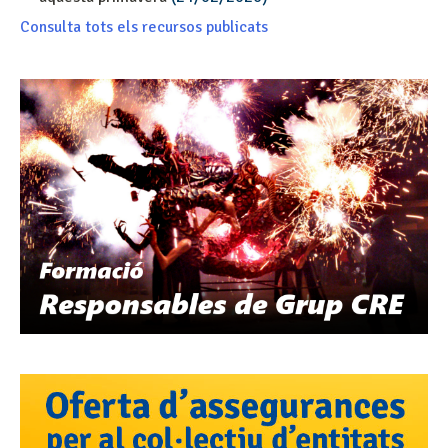
Consulta tots els recursos publicats