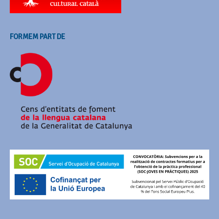
FORMEM PART DE