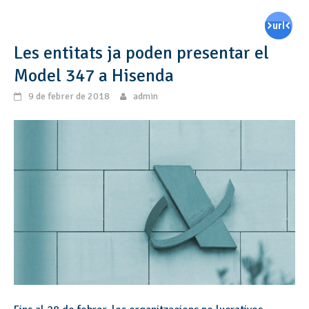
Les entitats ja poden presentar el
Model 347 a Hisenda
9 de febrer de 2018
admin