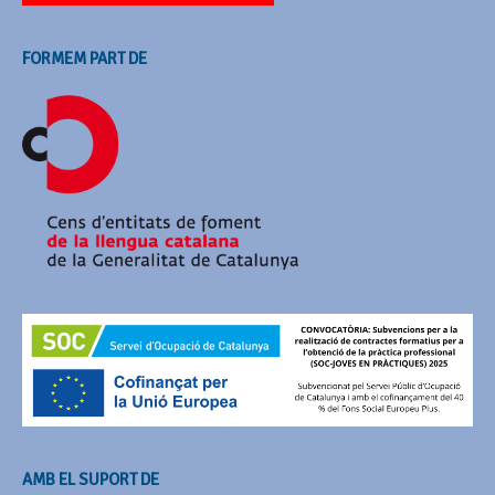
FORMEM PART DE
AMB EL SUPORT DE