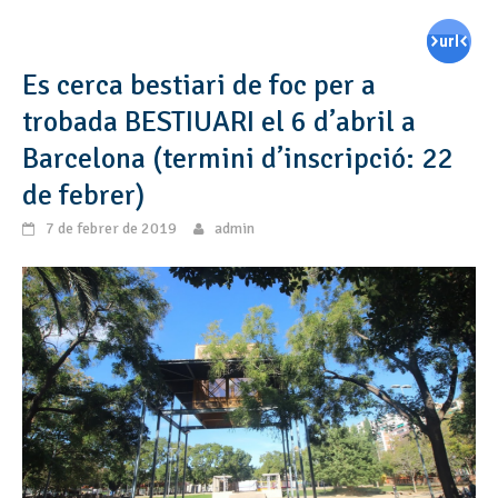
Es cerca bestiari de foc per a
trobada BESTIUARI el 6 d’abril a
Barcelona (termini d’inscripció: 22
de febrer)
7 de febrer de 2019
admin