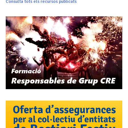
Consulta tots els recursos publicats