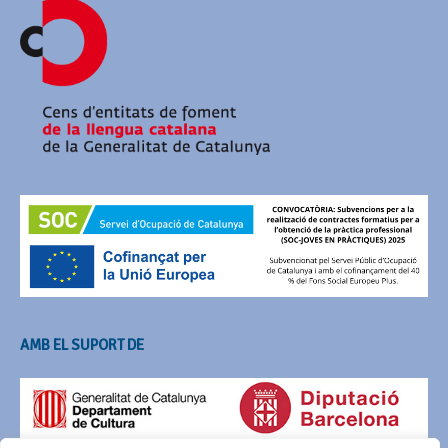
AMB EL SUPORT DE