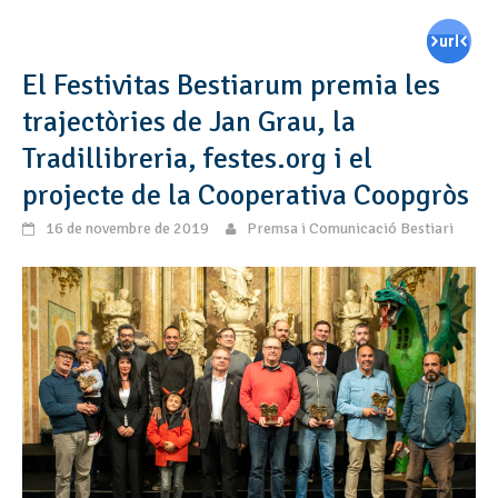
El Festivitas Bestiarum premia les
trajectòries de Jan Grau, la
Tradillibreria, festes.org i el
projecte de la Cooperativa Coopgròs
16 de novembre de 2019
Premsa i Comunicació Bestiari