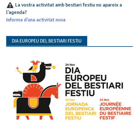
La vostra activitat amb bestiari festiu no apareix a
l'agenda?
Informa d'una activitat nova
DIA EUROPEU DEL BESTIARI FESTIU