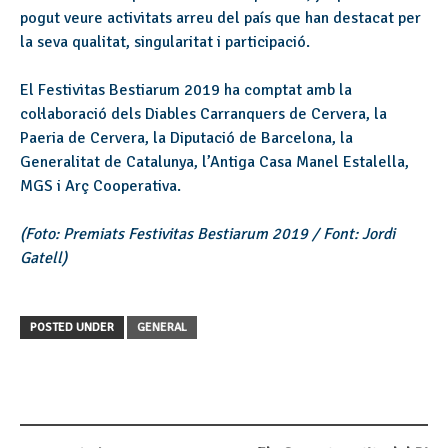
pogut veure activitats arreu del país que han destacat per
la seva qualitat, singularitat i participació.
El Festivitas Bestiarum 2019 ha comptat amb la
col·laboració dels Diables Carranquers de Cervera, la
Paeria de Cervera, la Diputació de Barcelona, la
Generalitat de Catalunya, l’Antiga Casa Manel Estalella,
MGS i Arç Cooperativa.
(Foto: Premiats Festivitas Bestiarum 2019 / Font: Jordi
Gatell)
POSTED UNDER
GENERAL