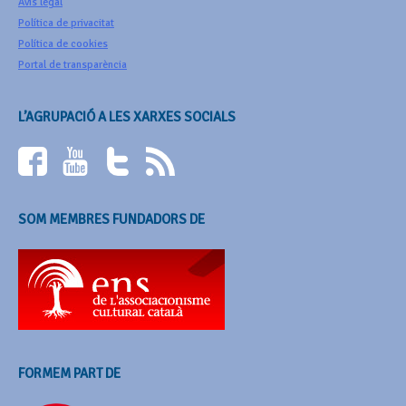
Avís legal
Política de privacitat
Política de cookies
Portal de transparència
L’AGRUPACIÓ A LES XARXES SOCIALS
SOM MEMBRES FUNDADORS DE
FORMEM PART DE