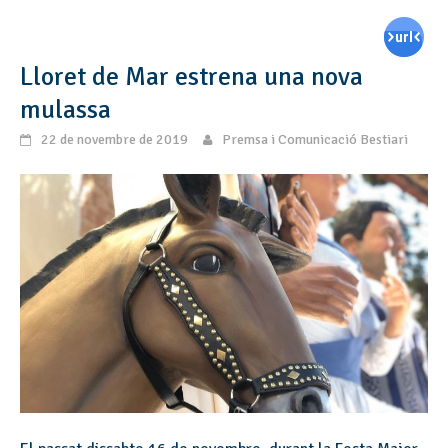
Lloret de Mar estrena una nova
mulassa
22 de novembre de 2019
Premsa i Comunicació Bestiari