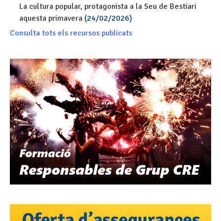
La cultura popular, protagonista a la Seu de Bestiari
aquesta primavera
(24/02/2026)
Consulta tots els recursos publicats