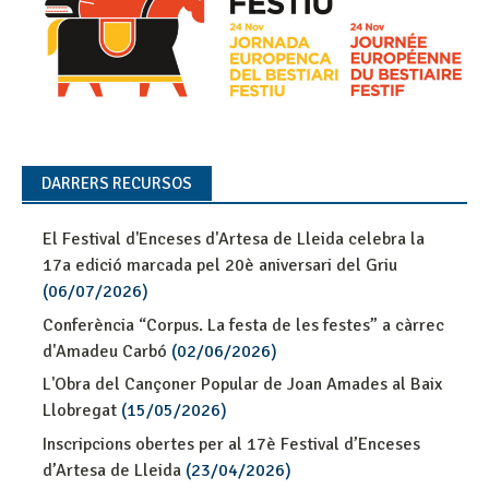
DARRERS RECURSOS
El Festival d'Enceses d'Artesa de Lleida celebra la
17a edició marcada pel 20è aniversari del Griu
(06/07/2026)
Conferència “Corpus. La festa de les festes” a càrrec
d'Amadeu Carbó
(02/06/2026)
L'Obra del Cançoner Popular de Joan Amades al Baix
Llobregat
(15/05/2026)
Inscripcions obertes per al 17è Festival d’Enceses
d’Artesa de Lleida
(23/04/2026)