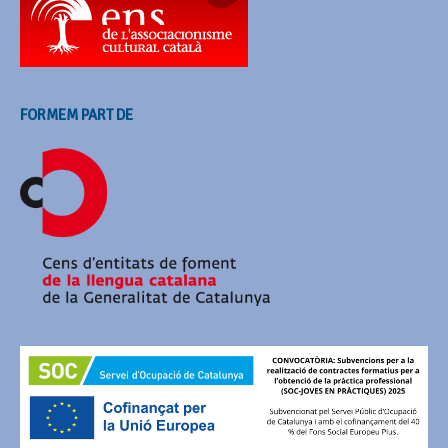
FORMEM PART DE