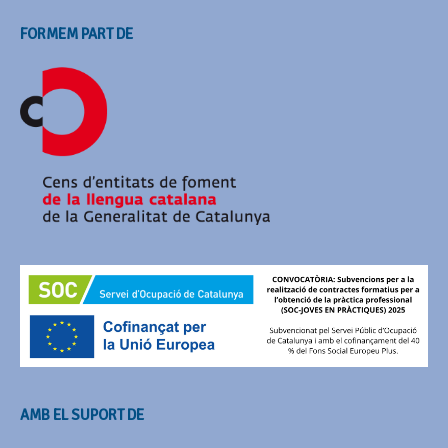
FORMEM PART DE
AMB EL SUPORT DE