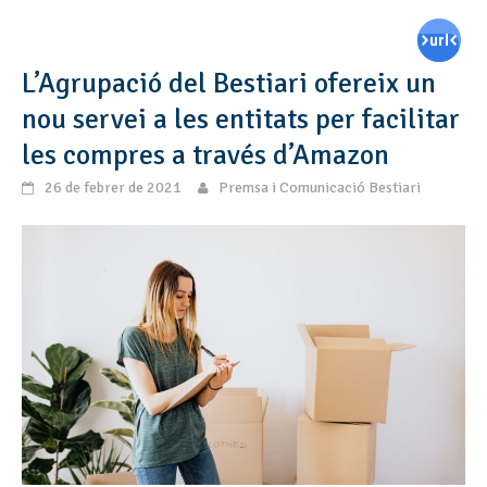
L’Agrupació del Bestiari ofereix un
nou servei a les entitats per facilitar
les compres a través d’Amazon
26 de febrer de 2021
Premsa i Comunicació Bestiari