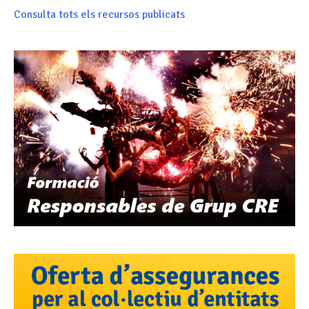
Consulta tots els recursos publicats