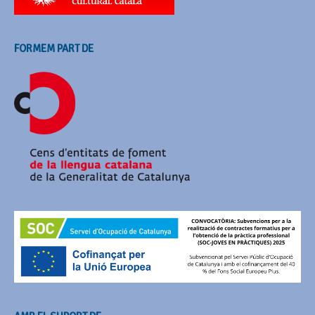
FORMEM PART DE