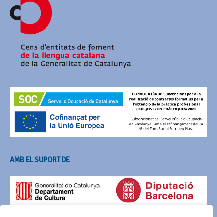
AMB EL SUPORT DE