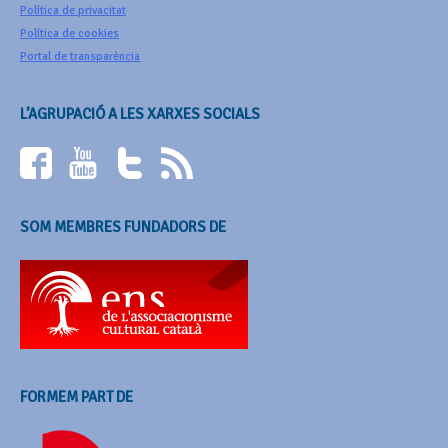
Política de privacitat
Política de cookies
Portal de transparència
L’AGRUPACIÓ A LES XARXES SOCIALS
SOM MEMBRES FUNDADORS DE
FORMEM PART DE