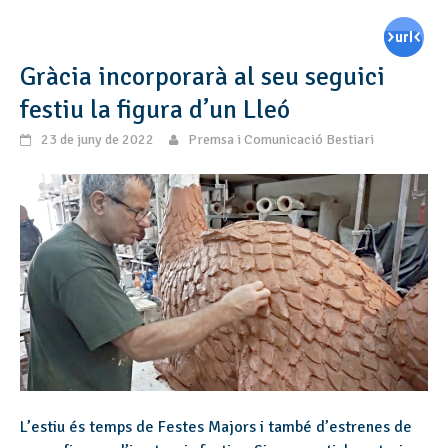
Gràcia incorporarà al seu seguici
festiu la figura d’un Lleó
23 de juny de 2022
Premsa i Comunicació Bestiari
L’estiu és temps de Festes Majors i també d’estrenes de