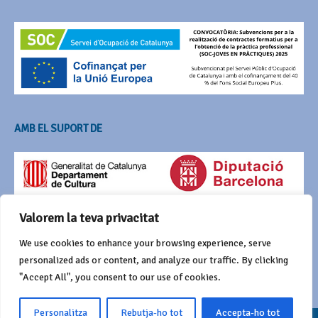
AMB EL SUPORT DE
Valorem la teva privacitat
We use cookies to enhance your browsing experience, serve
personalized ads or content, and analyze our traffic. By clicking
"Accept All", you consent to our use of cookies.
Personalitza
Rebutja-ho tot
Accepta-ho tot