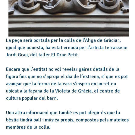
La peça serà portada per la colla de l’Àliga de Gràcia i,
igual que aquesta, ha estat creada per l’artista terrassenc
Jordi Grau, del taller El Drac Petit.
Encara que l’entitat no vol revelar gaires detalls de la
figura fins que no s’apropi el dia de l’estrena, sí que es pot
avançar que la forma de la cara s’inspira en un relleu
ubicat a la façana de la Violeta de Gràcia, el centre de
cultura popular del barri.
Una altra informació que també es pot afegir és que la
bèstia tindrà ball i música propis, compostos pels mateixos
membres de la colla.