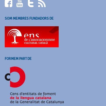
SOM MEMBRES FUNDADORS DE
FORMEM PART DE