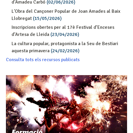
d'Amadeu Carbó
(02/06/2026)
L'Obra del Cançoner Popular de Joan Amades al Baix
Llobregat
(15/05/2026)
Inscripcions obertes per al 17è Festival d’Enceses
d’Artesa de Lleida
(23/04/2026)
La cultura popular, protagonista a la Seu de Bestiari
aquesta primavera
(24/02/2026)
Consulta tots els recursos publicats