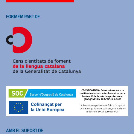
FORMEM PART DE
AMB EL SUPORT DE