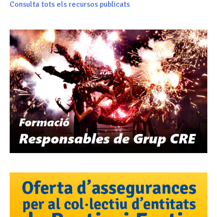
Consulta tots els recursos publicats