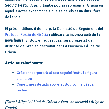
Seguici Festiu
. A part, també podria representar Gràcia en
aquells actes excepcionals que se celebressin dins i fora
de la vila.
El pròxim dilluns 6 de març, la Comissió de Seguiment del
Protocol Festiu de Gràcia
ratificarà la incorporació de la
nova figura.
El Bou, en aquest cas, serà propietat del
districte de Gràcia i gestionat per l’Associació l’Àliga de
Gràcia.
Articles relacionats:
Gràcia incorporarà al seu seguici festiu la figura
d’un Lleó
Coneix més detalls sobre el Bou com a bèstia
festiva
(Foto: L’Àliga i el Lleó de Gràcia / Font: Associació l’Àliga de
Gràcia)