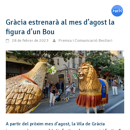
Gràcia estrenarà al mes d’agost la
figura d’un Bou
28 de febrer de 2023
Premsa i Comunicació Bestiari
A partir del pròxim mes d’agost, la Vila de Gràcia