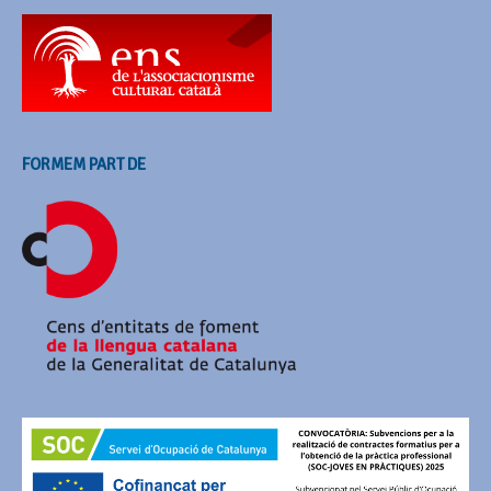
FORMEM PART DE