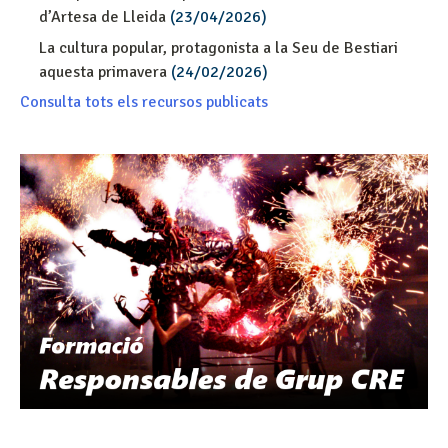
d’Artesa de Lleida
(23/04/2026)
La cultura popular, protagonista a la Seu de Bestiari
aquesta primavera
(24/02/2026)
Consulta tots els recursos publicats