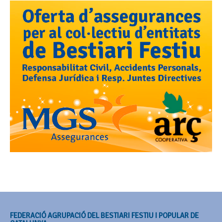
FEDERACIÓ AGRUPACIÓ DEL BESTIARI FESTIU I POPULAR DE