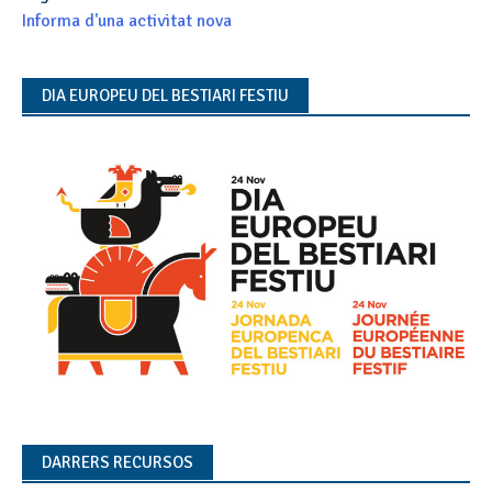
Informa d'una activitat nova
DIA EUROPEU DEL BESTIARI FESTIU
DARRERS RECURSOS