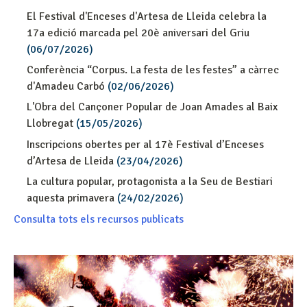
El Festival d'Enceses d'Artesa de Lleida celebra la
17a edició marcada pel 20è aniversari del Griu
(06/07/2026)
Conferència “Corpus. La festa de les festes” a càrrec
d'Amadeu Carbó
(02/06/2026)
L'Obra del Cançoner Popular de Joan Amades al Baix
Llobregat
(15/05/2026)
Inscripcions obertes per al 17è Festival d’Enceses
d’Artesa de Lleida
(23/04/2026)
La cultura popular, protagonista a la Seu de Bestiari
aquesta primavera
(24/02/2026)
Consulta tots els recursos publicats