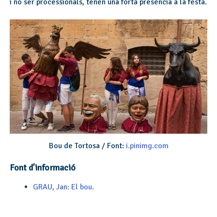
i no ser processionals, tenen una forta presència a la festa.
Bou de Tortosa / Font:
i.pinimg.com
Font d’informació
GRAU, Jan: El bou.