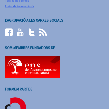
Política de cookies
Portal de transparència
L’AGRUPACIÓ A LES XARXES SOCIALS
SOM MEMBRES FUNDADORS DE
FORMEM PART DE