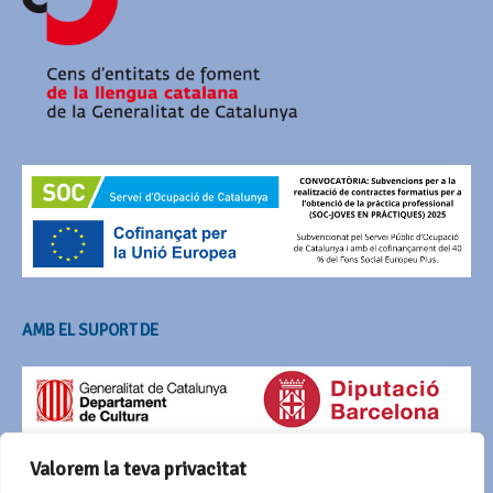
AMB EL SUPORT DE
Valorem la teva privacitat