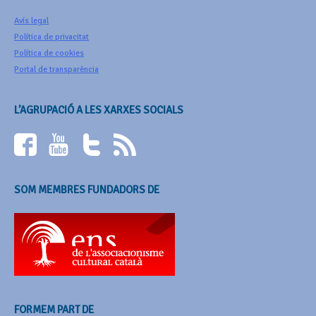
Avís legal
Política de privacitat
Política de cookies
Portal de transparència
L’AGRUPACIÓ A LES XARXES SOCIALS
SOM MEMBRES FUNDADORS DE
FORMEM PART DE