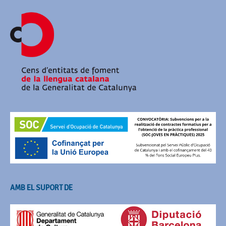
AMB EL SUPORT DE