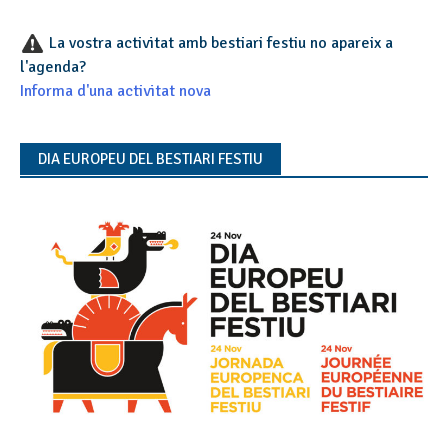
La vostra activitat amb bestiari festiu no apareix a
l'agenda?
Informa d'una activitat nova
DIA EUROPEU DEL BESTIARI FESTIU