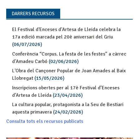
DARRERS RECURSOS
El Festival d'Enceses d'Artesa de Lleida celebra la
17a edició marcada pel 20è aniversari del Griu
(06/07/2026)
Conferència “Corpus. La festa de les festes” a càrrec
d'Amadeu Carbó
(02/06/2026)
L'Obra del Cançoner Popular de Joan Amades al Baix
Llobregat
(15/05/2026)
Inscripcions obertes per al 17è Festival d’Enceses
d’Artesa de Lleida
(23/04/2026)
La cultura popular, protagonista a la Seu de Bestiari
aquesta primavera
(24/02/2026)
Consulta tots els recursos publicats