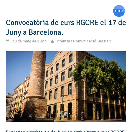
Convocatòria de curs RGCRE el 17 de
Juny a Barcelona.
30 de maig de 2023
Premsa i Comunicació Bestiari