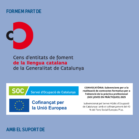
FORMEM PART DE
AMB EL SUPORT DE