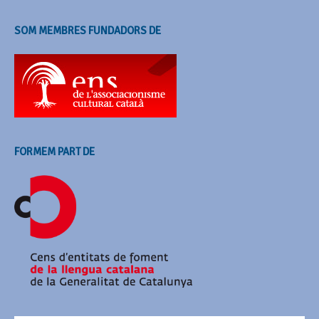
SOM MEMBRES FUNDADORS DE
FORMEM PART DE