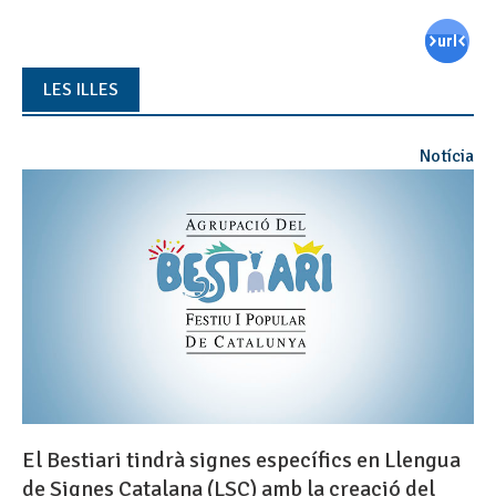
LES ILLES
Notícia
El Bestiari tindrà signes específics en Llengua
de Signes Catalana (LSC) amb la creació del