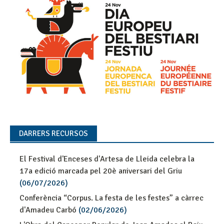
DARRERS RECURSOS
El Festival d'Enceses d'Artesa de Lleida celebra la
17a edició marcada pel 20è aniversari del Griu
(06/07/2026)
Conferència “Corpus. La festa de les festes” a càrrec
d'Amadeu Carbó
(02/06/2026)