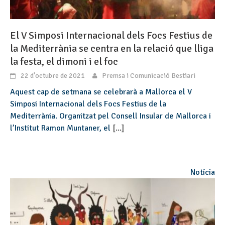
El V Simposi Internacional dels Focs Festius de
la Mediterrània se centra en la relació que lliga
la festa, el dimoni i el foc
22 d'octubre de 2021
Premsa i Comunicació Bestiari
Aquest cap de setmana se celebrarà a Mallorca el V
Simposi Internacional dels Focs Festius de la
Mediterrània. Organitzat pel Consell Insular de Mallorca i
l’Institut Ramon Muntaner, el
[...]
Notícia