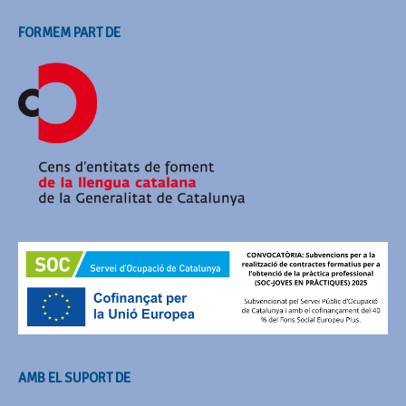
FORMEM PART DE
AMB EL SUPORT DE