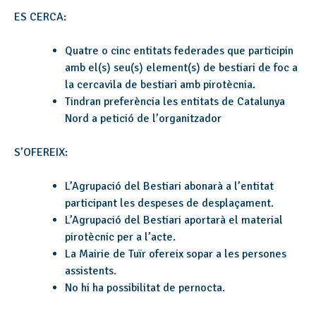
ES CERCA:
Quatre o cinc entitats federades que participin
amb el(s) seu(s) element(s) de bestiari de foc a
la cercavila de bestiari amb pirotècnia.
Tindran preferència les entitats de Catalunya
Nord a petició de l’organitzador
S’OFEREIX:
L’Agrupació del Bestiari abonarà a l’entitat
participant les despeses de desplaçament.
L’Agrupació del Bestiari aportarà el material
pirotècnic per a l’acte.
La Mairie de Tuïr ofereix sopar a les persones
assistents.
No hi ha possibilitat de pernocta.