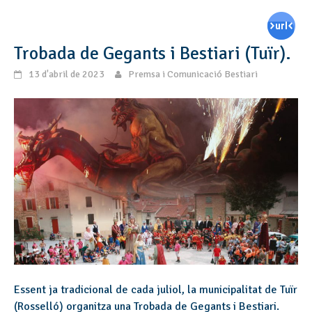
Trobada de Gegants i Bestiari (Tuïr).
13 d'abril de 2023
Premsa i Comunicació Bestiari
Essent ja tradicional de cada juliol, la municipalitat de Tuïr
(Rosselló) organitza una Trobada de Gegants i Bestiari.