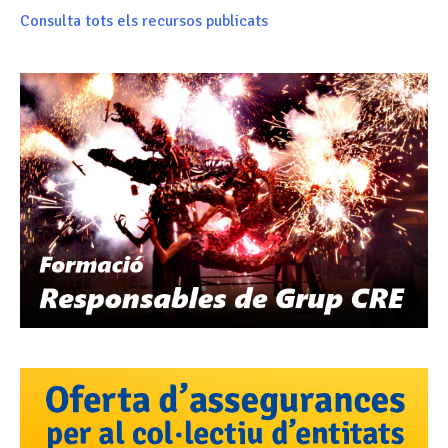
Consulta tots els recursos publicats