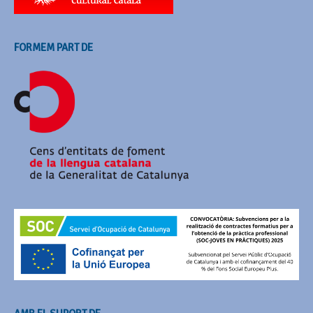
FORMEM PART DE